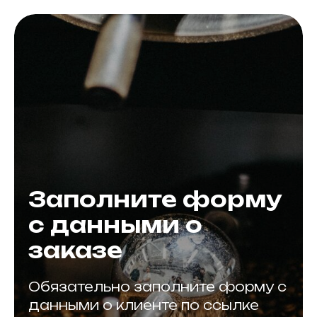
Заполните форму
с данными о
заказе
Обязательно заполните форму с
данными о клиенте по ссылке