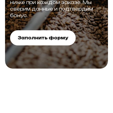
ниже при каждом заказе. Мы
сверим данные и подтвердим
бонус.
Заполнить форму