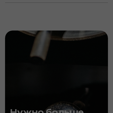
Нужно больше