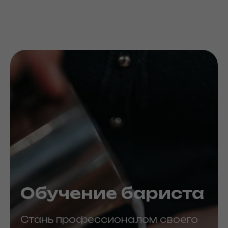
Обучение бариста
Стань профессионалом своего