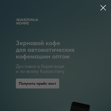
Зерновой кофе
для автоматических
кофемашин оптом
Доставка в Караганде
и по всему Казахстану
Получить прайс лист