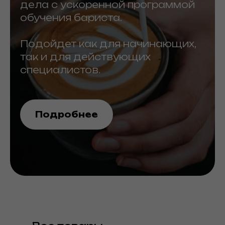
дела с ускоренной программой
обучения бариста.
Подойдет как для начинающих,
так и для действующих
специалистов.
Подробнее