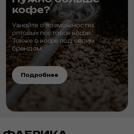
кофе?
Узнайте о возможностях
оптовых поставок кофе.
Также о кофе под своим
брендом.
Подробнее