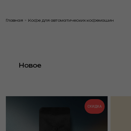
Главная
»
Кофе для автоматических кофемашин
Новое
СКИДКА