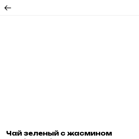
Чай зеленый с жасмином