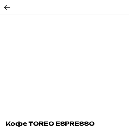
Кофе TOREO ESPRESSO